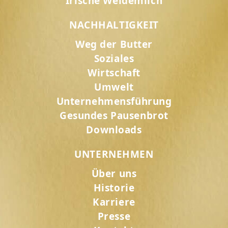
Irische Weidemilch
NACHHALTIGKEIT
Weg der Butter
Soziales
Wirtschaft
Umwelt
Unternehmensführung
Gesundes Pausenbrot
Downloads
UNTERNEHMEN
Über uns
Historie
Karriere
Presse