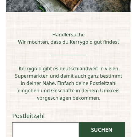
Händlersuche
Wir möchten, dass du Kerrygold gut findest
Kerrygold gibt es deutschlandweit in vielen
Supermärkten und damit auch ganz bestimmt
in deiner Nähe. Einfach deine Postleitzahl
eingeben und Geschäfte in deinem Umkreis
vorgeschlagen bekommen.
Postleitzahl