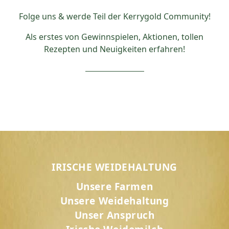
Folge uns & werde Teil der Kerrygold Community!
Als erstes von Gewinnspielen, Aktionen, tollen
Rezepten und Neuigkeiten erfahren!
IRISCHE WEIDEHALTUNG
Unsere Farmen
Unsere Weidehaltung
Unser Anspruch