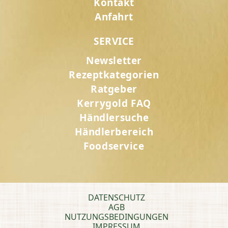
Kontakt
Anfahrt
SERVICE
Newsletter
Rezeptkategorien
Ratgeber
Kerrygold FAQ
Händlersuche
Händlerbereich
Foodservice
DATENSCHUTZ
AGB
NUTZUNGSBEDINGUNGEN
IMPRESSUM