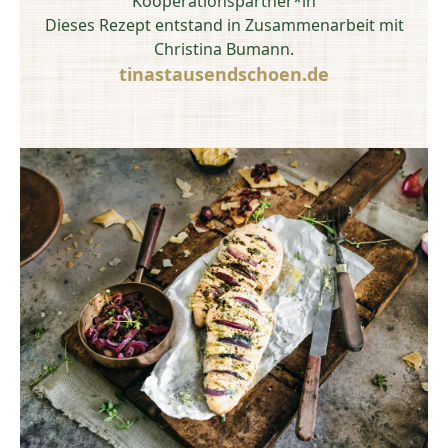
Kooperationspartner*in
Dieses Rezept entstand in Zusammenarbeit mit
Christina Bumann.
tinastausendschoen.de