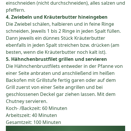
einschneiden (nicht durchschneiden), alles salzen und
pfeffern.
4. Zwiebeln und Kräuterbutter hineingeben
Die Zwiebel schälen, halbieren und in feine Ringe
schneiden. Jeweils 1 bis 2 Ringe in jeden Spalt füllen.
Dann jeweils ein dünnes Stück Kräuterbutter
ebenfalls in jeden Spalt streichen bzw. drücken (am
besten, wenn die Kräuterbutter noch kalt ist).
5. Hähnchenbrustfilet grillen und servieren
Die Hähnchenbrustfilets entweder in der Pfanne von
einer Seite anbraten und anschließend im heißen
Backofen mit Grillstufe fertig garen oder auf dem
Grill zuerst von einer Seite angrillen und bei
geschlossenen Deckel gar ziehen lassen. Mit dem
Chutney servieren.
Koch- /Backzeit: 60 Minuten
Arbeitszeit: 40 Minuten
Gesamtzeit: 100 Minuten