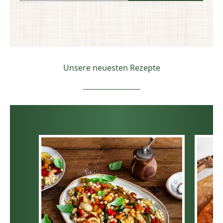
Unsere neuesten Rezepte