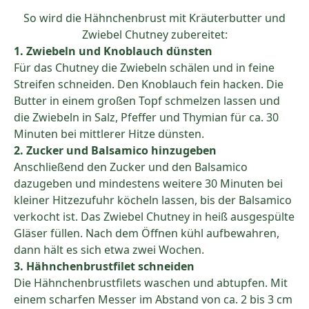
So wird die Hähnchenbrust mit Kräuterbutter und
Zwiebel Chutney zubereitet:
1. Zwiebeln und Knoblauch dünsten
Für das Chutney die Zwiebeln schälen und in feine
Streifen schneiden. Den Knoblauch fein hacken. Die
Butter in einem großen Topf schmelzen lassen und
die Zwiebeln in Salz, Pfeffer und Thymian für ca. 30
Minuten bei mittlerer Hitze dünsten.
2. Zucker und Balsamico hinzugeben
Anschließend den Zucker und den Balsamico
dazugeben und mindestens weitere 30 Minuten bei
kleiner Hitzezufuhr köcheln lassen, bis der Balsamico
verkocht ist. Das Zwiebel Chutney in heiß ausgespülte
Gläser füllen. Nach dem Öffnen kühl aufbewahren,
dann hält es sich etwa zwei Wochen.
3. Hähnchenbrustfilet schneiden
Die Hähnchenbrustfilets waschen und abtupfen. Mit
einem scharfen Messer im Abstand von ca. 2 bis 3 cm