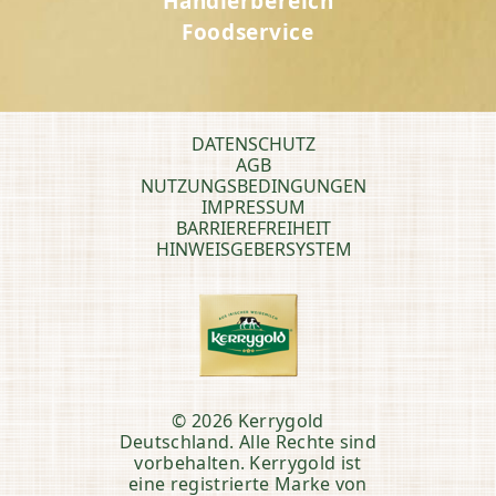
Händlerbereich
Foodservice
DATENSCHUTZ
AGB
NUTZUNGSBEDINGUNGEN
IMPRESSUM
BARRIEREFREIHEIT
HINWEISGEBERSYSTEM
© 2026 Kerrygold
Deutschland. Alle Rechte sind
vorbehalten. Kerrygold ist
eine registrierte Marke von