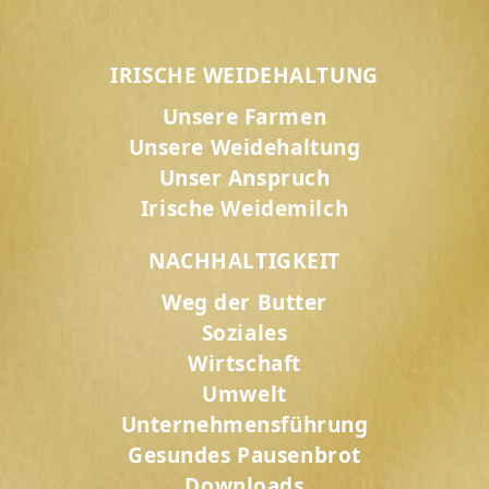
IRISCHE WEIDEHALTUNG
Unsere Farmen
Unsere Weidehaltung
Unser Anspruch
Irische Weidemilch
NACHHALTIGKEIT
Weg der Butter
Soziales
Wirtschaft
Umwelt
Unternehmensführung
Gesundes Pausenbrot
Downloads