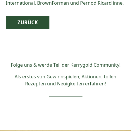
International, BrownForman und Pernod Ricard inne.
ZURÜCK
Folge uns & werde Teil der Kerrygold Community!
Als erstes von Gewinnspielen, Aktionen, tollen
Rezepten und Neuigkeiten erfahren!