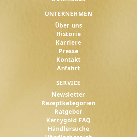
UNTERNEHMEN
Über uns
Historie
Karriere
Presse
Kontakt
Anfahrt
SERVICE
Newsletter
Rezeptkategorien
Ratgeber
Kerrygold FAQ
Händlersuche