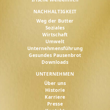
NACHHALTIGKEIT
Weg der Butter
Soziales
Wirtschaft
Umwelt
Unternehmensführung
Gesundes Pausenbrot
Downloads
UNTERNEHMEN
Über uns
Historie
Karriere
Presse