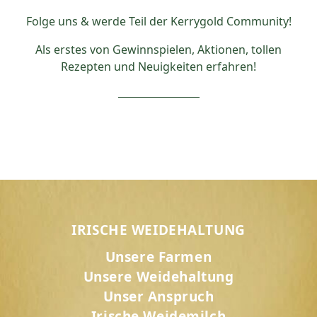
Folge uns & werde Teil der Kerrygold Community!
Als erstes von Gewinnspielen, Aktionen, tollen
Rezepten und Neuigkeiten erfahren!
IRISCHE WEIDEHALTUNG
Unsere Farmen
Unsere Weidehaltung
Unser Anspruch
Irische Weidemilch