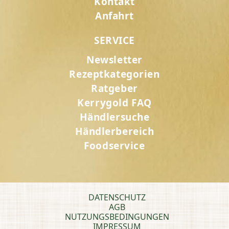
Kontakt
Anfahrt
SERVICE
Newsletter
Rezeptkategorien
Ratgeber
Kerrygold FAQ
Händlersuche
Händlerbereich
Foodservice
DATENSCHUTZ
AGB
NUTZUNGSBEDINGUNGEN
IMPRESSUM