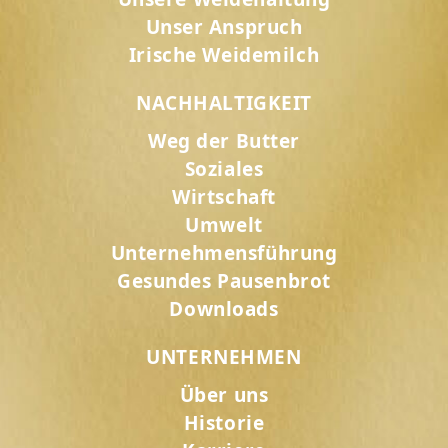
Unser Anspruch
Irische Weidemilch
NACHHALTIGKEIT
Weg der Butter
Soziales
Wirtschaft
Umwelt
Unternehmensführung
Gesundes Pausenbrot
Downloads
UNTERNEHMEN
Über uns
Historie