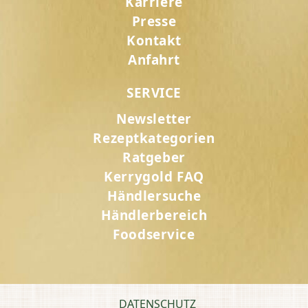
Karriere
Presse
Kontakt
Anfahrt
SERVICE
Newsletter
Rezeptkategorien
Ratgeber
Kerrygold FAQ
Händlersuche
Händlerbereich
Foodservice
DATENSCHUTZ