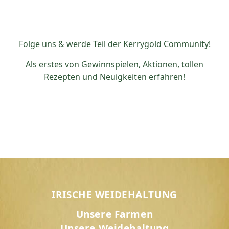
Folge uns & werde Teil der Kerrygold Community!
Als erstes von Gewinnspielen, Aktionen, tollen
Rezepten und Neuigkeiten erfahren!
IRISCHE WEIDEHALTUNG
Unsere Farmen
Unsere Weidehaltung